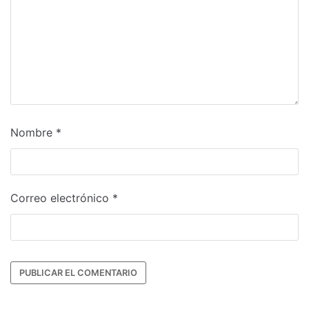
Nombre
*
Correo electrónico
*