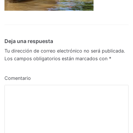
Deja una respuesta
Tu dirección de correo electrónico no será publicada.
Los campos obligatorios están marcados con
*
Comentario